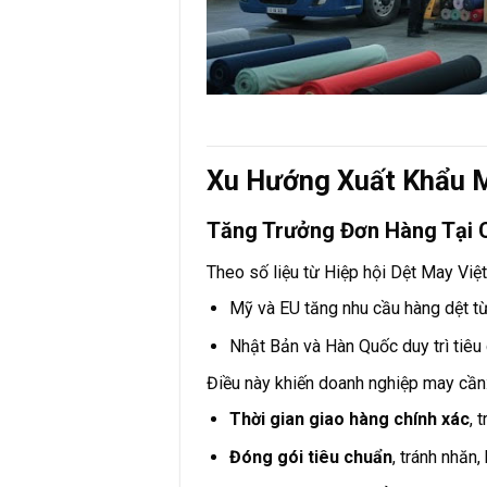
Xu Hướng Xuất Khẩu 
Tăng Trưởng Đơn Hàng Tại 
Theo số liệu từ Hiệp hội Dệt May Vi
Mỹ và EU tăng nhu cầu hàng dệt từ 
Nhật Bản và Hàn Quốc duy trì tiêu 
Điều này khiến doanh nghiệp may cần
Thời gian giao hàng chính xác
, 
Đóng gói tiêu chuẩn
, tránh nhăn,