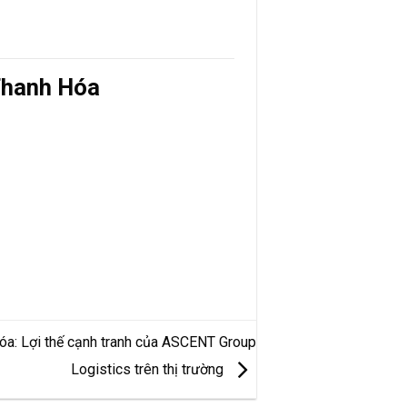
Thanh Hóa
Hóa: Lợi thế cạnh tranh của ASCENT Group
Logistics trên thị trường