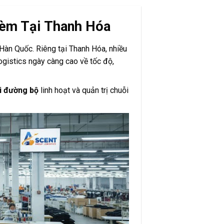
Kèm Tại Thanh Hóa
Hàn Quốc. Riêng tại Thanh Hóa, nhiều
gistics ngày càng cao về tốc độ,
i đường bộ
linh hoạt và quản trị chuỗi