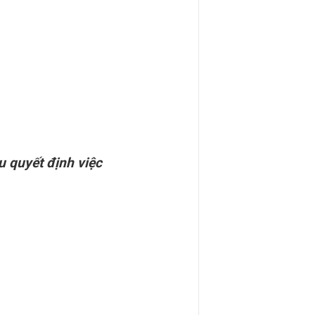
u quyết định việc