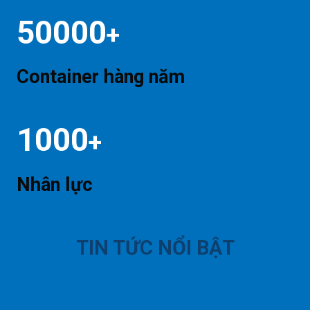
50000
+
Container hàng năm
1000
+
Nhân lực
TIN TỨC NỔI BẬT