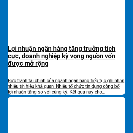
Lợi nhuận ngân hàng tăng trưởng tích
cực, doanh nghiệp kỳ vọng nguồn vốn
được mở rộng
Bức tranh tài chính của ngành ngân hàng tiếp tục ghi nhận
nhiều tín hiệu khả quan. Nhiều tổ chức tín dụng công bố
lợi nhuận tăng so với cùng kỳ. Kết quả này cho...