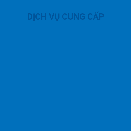
DỊCH VỤ CUNG CẤP