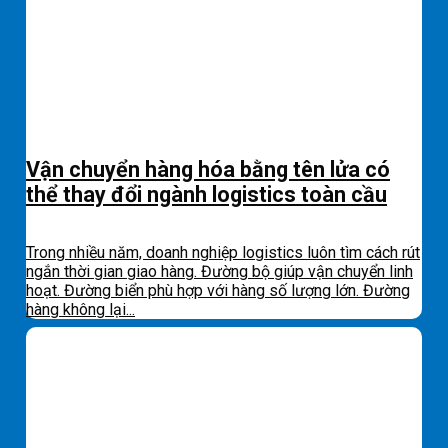
Vận chuyển hàng hóa bằng tên lửa có
thể thay đổi ngành logistics toàn cầu
Trong nhiều năm, doanh nghiệp logistics luôn tìm cách rút
ngắn thời gian giao hàng. Đường bộ giúp vận chuyển linh
hoạt. Đường biển phù hợp với hàng số lượng lớn. Đường
hàng không lại...