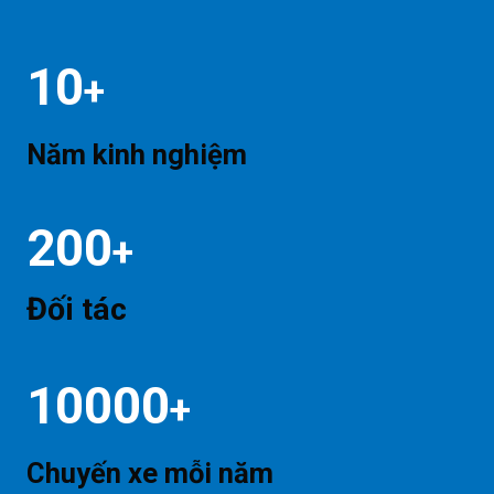
10
+
Năm kinh nghiệm
200
+
Đối tác
10000
+
Chuyến xe mỗi năm