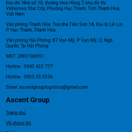
Địa chỉ: Nhà số 10, đường Hoa Hồng 7, khu đô thị
Vinhomes Star City, Phường Hạc Thành, Tỉnh Thanh Hoá,
Việt Nam.
Văn phòng Thanh Hóa: Toà nhà Tiên Sơn 1A, Đại lộ Lê Lợi,
P. Hạc Thành, Thanh Hóa.
Văn phòng Hải Phòng: 87 Vạn Mỹ, P. Vạn Mỹ, Q. Ngô
Quyền, Tp Hải Phòng.
MST: 2803166951
Hotline : 0942 422 777
Hotline : 0925 35 3336
Email: ascentgrouplogistics@gmail.com
Ascent Group
Trang chủ
Về chúng tôi