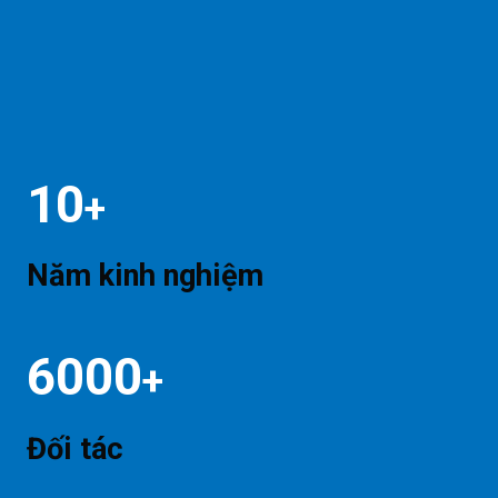
10
+
Năm kinh nghiệm
6000
+
Đối tác