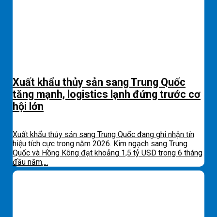
Xuất khẩu thủy sản sang Trung Quốc
tăng mạnh, logistics lạnh đứng trước cơ
hội lớn
Xuất khẩu thủy sản sang Trung Quốc đang ghi nhận tín
hiệu tích cực trong năm 2026. Kim ngạch sang Trung
Quốc và Hồng Kông đạt khoảng 1,5 tỷ USD trong 6 tháng
đầu năm,...