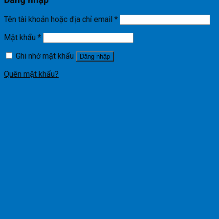
Đăng nhập
Tên tài khoản hoặc địa chỉ email
*
Mật khẩu
*
Ghi nhớ mật khẩu
Đăng nhập
Quên mật khẩu?