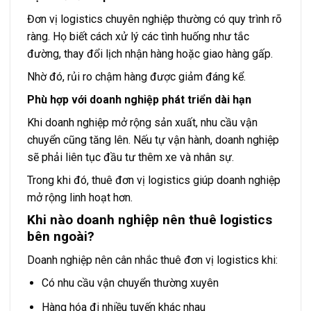
Đơn vị logistics chuyên nghiệp thường có quy trình rõ
ràng. Họ biết cách xử lý các tình huống như tắc
đường, thay đổi lịch nhận hàng hoặc giao hàng gấp.
Nhờ đó, rủi ro chậm hàng được giảm đáng kể.
Phù hợp với doanh nghiệp phát triển dài hạn
Khi doanh nghiệp mở rộng sản xuất, nhu cầu vận
chuyển cũng tăng lên. Nếu tự vận hành, doanh nghiệp
sẽ phải liên tục đầu tư thêm xe và nhân sự.
Trong khi đó, thuê đơn vị logistics giúp doanh nghiệp
mở rộng linh hoạt hơn.
Khi nào doanh nghiệp nên thuê logistics
bên ngoài?
Doanh nghiệp nên cân nhắc thuê đơn vị logistics khi:
Có nhu cầu vận chuyển thường xuyên
Hàng hóa đi nhiều tuyến khác nhau