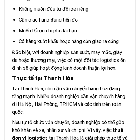
Không muốn đầu tư đội xe riêng
Cần giao hàng đúng tiến độ
Muốn tối ưu chi phí dài hạn
Có hàng xuất khẩu hoặc hàng cần giao ra cảng
Đặc biệt, với doanh nghiệp sản xuất, may mặc, giày
da hoặc thương mại, việc có một đối tác logistics ổn
định sẽ giúp hoạt động kinh doanh thuận lợi hơn.
Thực tế tại Thanh Hóa
Tại Thanh Hóa, nhu cầu vận chuyển hàng hóa đang
tăng mạnh. Nhiều doanh nghiệp cần vận chuyển hàng
đi Hà Nội, Hải Phòng, TP.HCM và các tỉnh trên toàn
quốc.
Nếu tự tổ chức vận chuyển, doanh nghiệp có thể gặp
khó khăn về xe, nhân sự và chi phí. Vì vậy, việc
thuê
đơn vị logistics
tại Thanh Hóa là giải pháp thực tế và