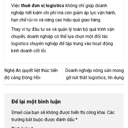
Việc
thuê đơn vị logistics
không chỉ giúp doanh
nghiệp tiết kiệm chi phí mà còn giảm áp lực vận hành,
hạn chế rủi ro và nâng cao hiệu quả giao hàng.
Thay vì tự đầu tư xe và quản lý toàn bộ quá trình vận
chuyển, doanh nghiệp có thể lựa chọn một đối tác
logistics chuyên nghiệp để tập trung vào hoạt động
kinh doanh cốt lõi.
Nghệ An quyết liệt thúc tiến
Doanh nghiệp nông sản mong
độ cảng Đông Hồi
gỡ nút thắt logistics, tín dụng
Để lại một bình luận
Email của bạn sẽ không được hiển thị công khai.
Các
trường bắt buộc được đánh dấu
*