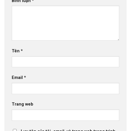
Bình luận
*
Tên
*
Email
*
Trang web