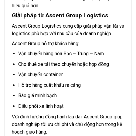
hiệu quả hơn.
Giải pháp từ Ascent Group Logistics
Ascent Group Logistics cung cấp giải pháp vận tải và
logistics phù hợp với nhu cầu của doanh nghiệp.
Ascent Group hỗ trợ khách hàng:
Vận chuyển hàng hóa Bắc – Trung – Nam
Cho thuê xe tải theo chuyến hoặc hợp đồng
Vận chuyển container
Hỗ trợ hàng xuất khẩu ra cảng
Báo giá minh bạch
Điều phối xe linh hoạt
Với định hướng đồng hành lâu dài, Ascent Group giúp
doanh nghiệp tối ưu chi phí và chủ động hơn trong kế
hoạch giao hàng.