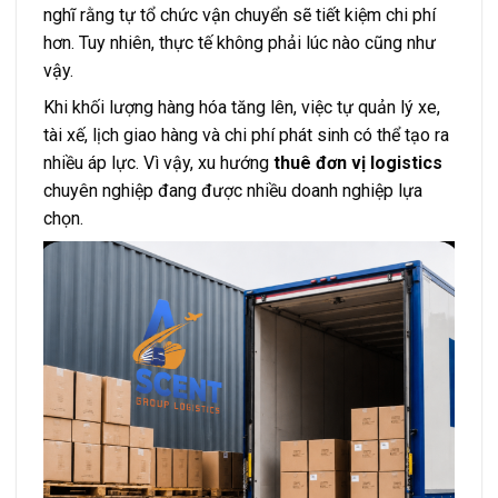
nghĩ rằng tự tổ chức vận chuyển sẽ tiết kiệm chi phí
hơn. Tuy nhiên, thực tế không phải lúc nào cũng như
vậy.
Khi khối lượng hàng hóa tăng lên, việc tự quản lý xe,
tài xế, lịch giao hàng và chi phí phát sinh có thể tạo ra
nhiều áp lực. Vì vậy, xu hướng
thuê đơn vị logistics
chuyên nghiệp đang được nhiều doanh nghiệp lựa
chọn.