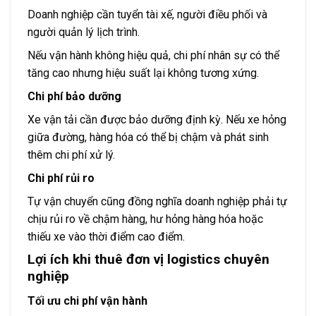
Doanh nghiệp cần tuyển tài xế, người điều phối và
người quản lý lịch trình.
Nếu vận hành không hiệu quả, chi phí nhân sự có thể
tăng cao nhưng hiệu suất lại không tương xứng.
Chi phí bảo dưỡng
Xe vận tải cần được bảo dưỡng định kỳ. Nếu xe hỏng
giữa đường, hàng hóa có thể bị chậm và phát sinh
thêm chi phí xử lý.
Chi phí rủi ro
Tự vận chuyển cũng đồng nghĩa doanh nghiệp phải tự
chịu rủi ro về chậm hàng, hư hỏng hàng hóa hoặc
thiếu xe vào thời điểm cao điểm.
Lợi ích khi thuê đơn vị logistics chuyên
nghiệp
Tối ưu chi phí vận hành