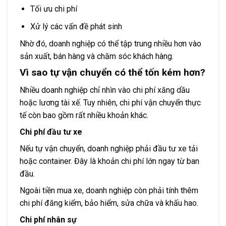
Tối ưu chi phí
Xử lý các vấn đề phát sinh
Nhờ đó, doanh nghiệp có thể tập trung nhiều hơn vào
sản xuất, bán hàng và chăm sóc khách hàng.
Vì sao tự vận chuyển có thể tốn kém hơn?
Nhiều doanh nghiệp chỉ nhìn vào chi phí xăng dầu
hoặc lương tài xế. Tuy nhiên, chi phí vận chuyển thực
tế còn bao gồm rất nhiều khoản khác.
Chi phí đầu tư xe
Nếu tự vận chuyển, doanh nghiệp phải đầu tư xe tải
hoặc container. Đây là khoản chi phí lớn ngay từ ban
đầu.
Ngoài tiền mua xe, doanh nghiệp còn phải tính thêm
chi phí đăng kiểm, bảo hiểm, sửa chữa và khấu hao.
Chi phí nhân sự