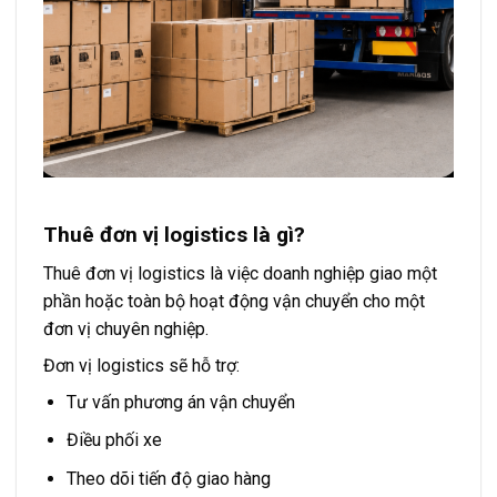
Thuê đơn vị logistics là gì?
Thuê đơn vị logistics là việc doanh nghiệp giao một
phần hoặc toàn bộ hoạt động vận chuyển cho một
đơn vị chuyên nghiệp.
Đơn vị logistics sẽ hỗ trợ:
Tư vấn phương án vận chuyển
Điều phối xe
Theo dõi tiến độ giao hàng