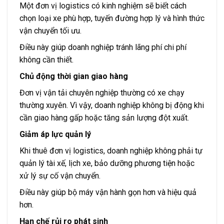
Một đơn vị logistics có kinh nghiệm sẽ biết cách
chọn loại xe phù hợp, tuyến đường hợp lý và hình thức
vận chuyển tối ưu.
Điều này giúp doanh nghiệp tránh lãng phí chi phí
không cần thiết.
Chủ động thời gian giao hàng
Đơn vị vận tải chuyên nghiệp thường có xe chạy
thường xuyên. Vì vậy, doanh nghiệp không bị động khi
cần giao hàng gấp hoặc tăng sản lượng đột xuất.
Giảm áp lực quản lý
Khi thuê đơn vị logistics, doanh nghiệp không phải tự
quản lý tài xế, lịch xe, bảo dưỡng phương tiện hoặc
xử lý sự cố vận chuyển.
Điều này giúp bộ máy vận hành gọn hơn và hiệu quả
hơn.
Hạn chế rủi ro phát sinh