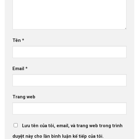
Tên
*
Email
*
Trang web
Lưu tên của tôi, email, và trang web trong trình
duyệt này cho lần bình luận kế tiếp của tôi.