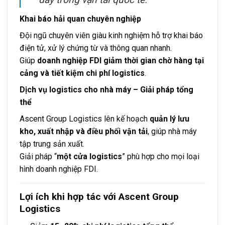
Khai báo hải quan chuyên nghiệp
Đội ngũ chuyên viên giàu kinh nghiệm hỗ trợ khai báo
điện tử, xử lý chứng từ và thông quan nhanh.
Giúp
doanh nghiệp FDI giảm thời gian chờ hàng tại
cảng và tiết kiệm chi phí logistics
.
Dịch vụ logistics cho nhà máy – Giải pháp tổng
thể
Ascent Group Logistics lên kế hoạch
quản lý lưu
kho, xuất nhập và điều phối vận tải
, giúp nhà máy
tập trung sản xuất.
Giải pháp “
một cửa logistics
” phù hợp cho mọi loại
hình doanh nghiệp FDI.
Lợi ích khi hợp tác với Ascent Group
Logistics