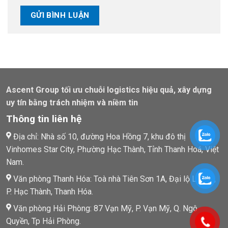
Ascent Group tối ưu chuỗi logistics hiệu quả, xây dựng
uy tín bằng trách nhiệm và niềm tin
Thông tin liên hệ
Địa chỉ: Nhà số 10, đường Hoa Hồng 7, khu đô thị
Vinhomes Star City, Phường Hạc Thành, Tỉnh Thanh Hoá, Việt
Nam.
Văn phòng Thanh Hóa: Toà nhà Tiên Sơn 1A, Đại lộ Lê Lợi,
P. Hạc Thành, Thanh Hóa.
Văn phòng Hải Phòng: 87 Vạn Mỹ, P. Vạn Mỹ, Q. Ngô
Quyền, Tp Hải Phòng.