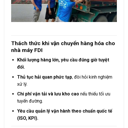
Thách thức khi vận chuyển hàng hóa cho
nhà máy FDI
Khối lượng hàng lớn, yêu cầu đúng giờ tuyệt
đối.
Thủ tục hải quan phức tạp
, đòi hỏi kinh nghiệm
xử lý.
Chi phí vận tải và lưu kho cao
nếu thiếu tối ưu
tuyến đường.
Yêu cầu quản lý vận hành theo chuẩn quốc tế
(ISO, KPI).