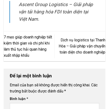
Ascent Group Logistics – Giải pháp
vận tải hàng hóa FDI toàn diện tại
Việt Nam.
7 mẹo giúp doanh nghiệp tiết
Dịch vụ logistics tại Thanh
kiệm thời gian và chi phí khi
Hóa – Giải pháp vận chuyển
làm thủ tục hải quan hàng
toàn diện cho doanh nghiệp
xuất nhập khẩu
Để lại một bình luận
Email của bạn sẽ không được hiển thị công khai.
Các
trường bắt buộc được đánh dấu
*
Bình luận
*