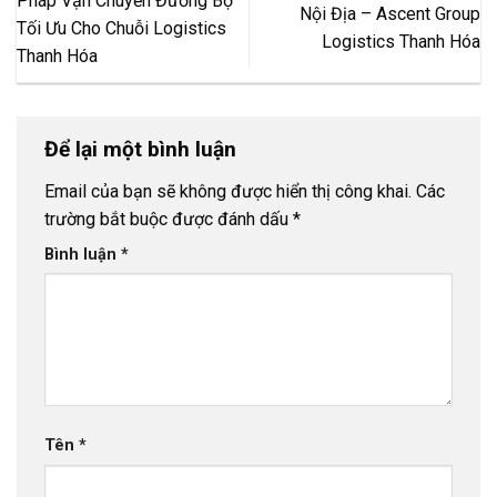
Pháp Vận Chuyển Đường Bộ
Nội Địa – Ascent Group
Tối Ưu Cho Chuỗi Logistics
Logistics Thanh Hóa
Thanh Hóa
Để lại một bình luận
Email của bạn sẽ không được hiển thị công khai.
Các
trường bắt buộc được đánh dấu
*
Bình luận
*
Tên
*