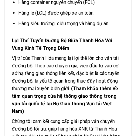
Hàng container nguyên chuyến (FCL).
Hàng lẻ (LCL) được ghép xe an toàn.
Hàng siêu trường, siêu trọng và hàng dự án.
Lợi Thế Tuyến Đường Bộ Giữa Thanh Hóa Với
Vùng Kinh Tế Trọng Điểm
Vị trí của Thanh Hóa mang lại lợi thế lớn cho vận tải
đường bộ. Theo các chuyên gia, việc đầu tư vào cơ
sở hạ tầng giao thông liên kết, đặc biệt là các tuyến
đường bộ, là yếu tố quan trọng thúc đẩy hoạt động
thương mại xuyên biên giới.
(Tham khảo thêm về
tầm quan trọng của hệ thống giao thông trong
vận tải quốc tế tại
Bộ Giao thông Vận tải Việt
Nam
)
Chúng tôi cam kết cung cấp giải pháp vận chuyển
đường bộ tối ưu, giúp hàng hóa XNK từ Thanh Hóa