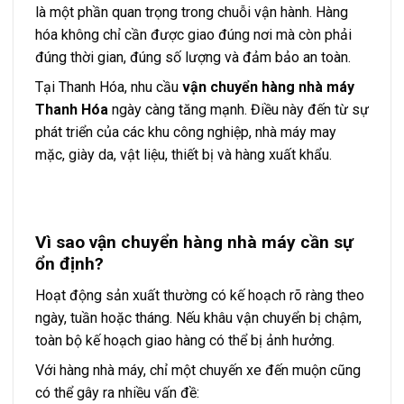
là một phần quan trọng trong chuỗi vận hành. Hàng
hóa không chỉ cần được giao đúng nơi mà còn phải
đúng thời gian, đúng số lượng và đảm bảo an toàn.
Tại Thanh Hóa, nhu cầu
vận chuyển hàng nhà máy
Thanh Hóa
ngày càng tăng mạnh. Điều này đến từ sự
phát triển của các khu công nghiệp, nhà máy may
mặc, giày da, vật liệu, thiết bị và hàng xuất khẩu.
Vì sao vận chuyển hàng nhà máy cần sự
ổn định?
Hoạt động sản xuất thường có kế hoạch rõ ràng theo
ngày, tuần hoặc tháng. Nếu khâu vận chuyển bị chậm,
toàn bộ kế hoạch giao hàng có thể bị ảnh hưởng.
Với hàng nhà máy, chỉ một chuyến xe đến muộn cũng
có thể gây ra nhiều vấn đề: