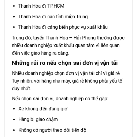
Thanh Hóa đi TP.HCM
Thanh Hóa đi các tỉnh miền Trung
Thanh Hóa đi cảng biển phục vụ xuất khẩu
Trong đó, tuyến Thanh Hóa – Hải Phòng thường được
nhiều doanh nghiệp xuất khẩu quan tâm vì liên quan
đến việc giao hàng ra cảng.
Những rủi ro nếu chọn sai đơn vị vận tải
Nhiều doanh nghiệp chọn đơn vị vận tải chỉ vì giá rẻ.
Tuy nhiên, với hàng nhà máy, giá rẻ không phải yếu tố
duy nhất.
Nếu chọn sai đơn vị, doanh nghiệp có thể gặp:
Xe không đến đúng giờ
Hàng bị giao chậm
Không có người theo dõi tiến độ