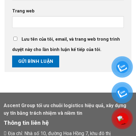
Trang web
Lưu tên của tôi, email, và trang web trong trình
duyệt này cho lần bình luận kế tiếp của tôi.
Ascent Group tối ưu chuỗi logistics hiệu quả, xây dựng
uy tín bằng trách nhiệm và niềm tin
Thông tin liên hệ
Địa chỉ: Nhà số 10, đường Hoa Hồng 7, khu đô thị