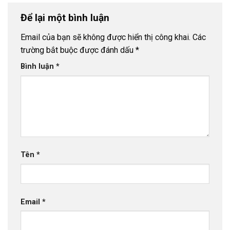
Để lại một bình luận
Email của bạn sẽ không được hiển thị công khai.
Các
trường bắt buộc được đánh dấu
*
Bình luận
*
Tên
*
Email
*