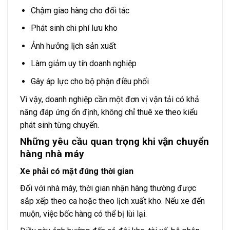
Chậm giao hàng cho đối tác
Phát sinh chi phí lưu kho
Ảnh hưởng lịch sản xuất
Làm giảm uy tín doanh nghiệp
Gây áp lực cho bộ phận điều phối
Vì vậy, doanh nghiệp cần một đơn vị vận tải có khả
năng đáp ứng ổn định, không chỉ thuê xe theo kiểu
phát sinh từng chuyến.
Những yêu cầu quan trọng khi vận chuyển
hàng nhà máy
Xe phải có mặt đúng thời gian
Đối với nhà máy, thời gian nhận hàng thường được
sắp xếp theo ca hoặc theo lịch xuất kho. Nếu xe đến
muộn, việc bốc hàng có thể bị lùi lại.