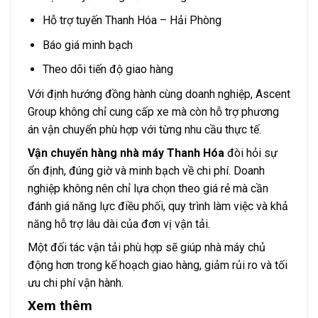
Hỗ trợ tuyến Thanh Hóa – Hải Phòng
Báo giá minh bạch
Theo dõi tiến độ giao hàng
Với định hướng đồng hành cùng doanh nghiệp, Ascent
Group không chỉ cung cấp xe mà còn hỗ trợ phương
án vận chuyển phù hợp với từng nhu cầu thực tế.
Vận chuyển hàng nhà máy Thanh Hóa
đòi hỏi sự
ổn định, đúng giờ và minh bạch về chi phí. Doanh
nghiệp không nên chỉ lựa chọn theo giá rẻ mà cần
đánh giá năng lực điều phối, quy trình làm việc và khả
năng hỗ trợ lâu dài của đơn vị vận tải.
Một đối tác vận tải phù hợp sẽ giúp nhà máy chủ
động hơn trong kế hoạch giao hàng, giảm rủi ro và tối
ưu chi phí vận hành.
Xem thêm