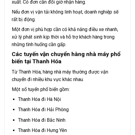
xuất. Có đơn cần đổi giờ nhận hàng.
Nếu đơn vị vận tải không linh hoạt, doanh nghiệp sẽ
rất bị động.
Một đơn vị phù hợp cần có khả năng điều xe nhanh,
xử lý phát sinh kịp thời và hỗ trợ khách hàng trong
những tình huống cần gấp.
Các tuyến vận chuyển hàng nhà máy phổ
biến tại Thanh Hóa
Từ Thanh Hóa, hàng nhà máy thường được vận
chuyển đi nhiều khu vực khác nhau.
Một số tuyến phổ biến gồm:
Thanh Hóa đi Hà Nội
Thanh Hóa đi Hải Phòng
Thanh Hóa đi Bắc Ninh
Thanh Hóa đi Hưng Yên