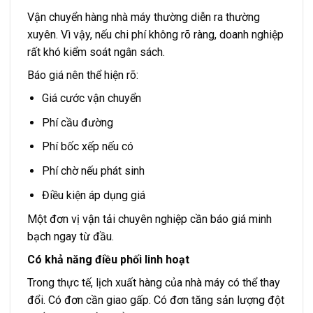
Vận chuyển hàng nhà máy thường diễn ra thường
xuyên. Vì vậy, nếu chi phí không rõ ràng, doanh nghiệp
rất khó kiểm soát ngân sách.
Báo giá nên thể hiện rõ:
Giá cước vận chuyển
Phí cầu đường
Phí bốc xếp nếu có
Phí chờ nếu phát sinh
Điều kiện áp dụng giá
Một đơn vị vận tải chuyên nghiệp cần báo giá minh
bạch ngay từ đầu.
Có khả năng điều phối linh hoạt
Trong thực tế, lịch xuất hàng của nhà máy có thể thay
đổi. Có đơn cần giao gấp. Có đơn tăng sản lượng đột