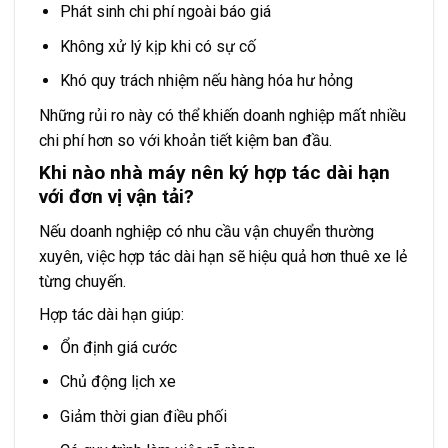
Phát sinh chi phí ngoài báo giá
Không xử lý kịp khi có sự cố
Khó quy trách nhiệm nếu hàng hóa hư hỏng
Những rủi ro này có thể khiến doanh nghiệp mất nhiều
chi phí hơn so với khoản tiết kiệm ban đầu.
Khi nào nhà máy nên ký hợp tác dài hạn
với đơn vị vận tải?
Nếu doanh nghiệp có nhu cầu vận chuyển thường
xuyên, việc hợp tác dài hạn sẽ hiệu quả hơn thuê xe lẻ
từng chuyến.
Hợp tác dài hạn giúp:
Ổn định giá cước
Chủ động lịch xe
Giảm thời gian điều phối