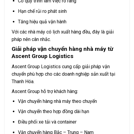
Có quy trình làm việc rõ ràng
Hạn chế rủi ro phát sinh
Tăng hiệu quả vận hành
Với các nhà máy có lịch xuất hàng đều, đây là giải
pháp nên cân nhắc.
Giải pháp vận chuyển hàng nhà máy từ
Ascent Group Logistics
Ascent Group Logistics cung cấp giải pháp vận
chuyển phù hợp cho các doanh nghiệp sản xuất tại
Thanh Hóa.
Ascent Group hỗ trợ khách hàng:
Vận chuyển hàng nhà máy theo chuyến
Vận chuyển theo hợp đồng dài hạn
Điều phối xe tải và container
Vận chuyển hàng Bắc – Trung – Nam