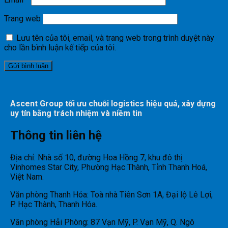
Trang web
Lưu tên của tôi, email, và trang web trong trình duyệt này
cho lần bình luận kế tiếp của tôi.
Ascent Group tối ưu chuỗi logistics hiệu quả, xây dựng
uy tín bằng trách nhiệm và niềm tin
Thông tin liên hệ
Địa chỉ: Nhà số 10, đường Hoa Hồng 7, khu đô thị
Vinhomes Star City, Phường Hạc Thành, Tỉnh Thanh Hoá,
Việt Nam.
Văn phòng Thanh Hóa: Toà nhà Tiên Sơn 1A, Đại lộ Lê Lợi,
P. Hạc Thành, Thanh Hóa.
Văn phòng Hải Phòng: 87 Vạn Mỹ, P. Vạn Mỹ, Q. Ngô