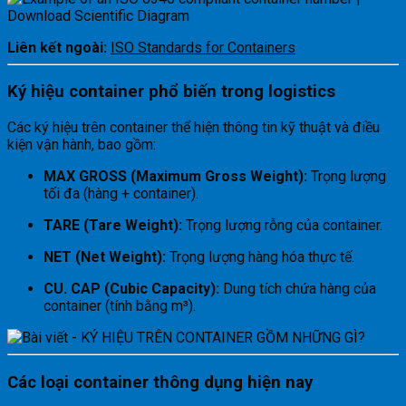
Liên kết ngoài:
ISO Standards for Containers
Ký hiệu container phổ biến trong logistics
Các ký hiệu trên container thể hiện thông tin kỹ thuật và điều
kiện vận hành, bao gồm:
MAX GROSS (Maximum Gross Weight):
Trọng lượng
tối đa (hàng + container).
TARE (Tare Weight):
Trọng lượng rỗng của container.
NET (Net Weight):
Trọng lượng hàng hóa thực tế.
CU. CAP (Cubic Capacity):
Dung tích chứa hàng của
container (tính bằng m³).
Các loại container thông dụng hiện nay