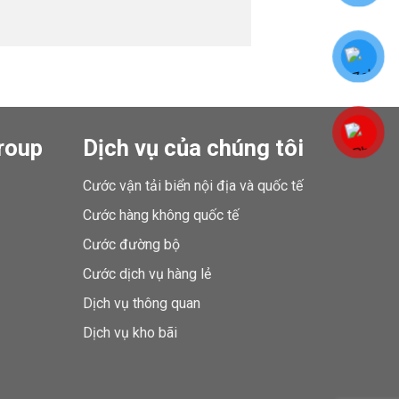
roup
Dịch vụ của chúng tôi
Cước vận tải biển nội địa và quốc tế
Cước hàng không quốc tế
Cước đường bộ
Cước dịch vụ hàng lẻ
Dịch vụ thông quan
Dịch vụ kho bãi