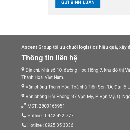
Ascent Group tối ưu chuỗi logistics hiệu quả, xây 
Thông tin liên hệ
Địa chỉ: Nhà số 10, đường Hoa Hồng 7, khu đô thị V
Thanh Hoá, Việt Nam.
Văn phòng Thanh Hóa: Toà nhà Tiên Sơn 1A, Đại lộ Lê
Văn phòng Hải Phòng: 87 Vạn Mỹ, P. Vạn Mỹ, Q. Ngô
MST: 2803166951
Hotline : 0942 422 777
Hotline : 0925 35 3336