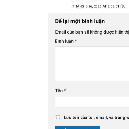
THÁNG 5 26, 2026 AT 2:32 CHIỀU
Để lại một bình luận
Email của bạn sẽ không được hiển thị
Bình luận
*
Tên
*
Lưu tên của tôi, email, và trang 