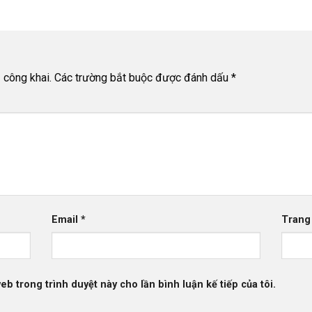
 công khai.
Các trường bắt buộc được đánh dấu
*
Email
*
Trang
web trong trình duyệt này cho lần bình luận kế tiếp của tôi.