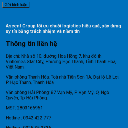
Ascent Group tối ưu chuỗi logistics hiệu quả, xây dựng
uy tín bằng trách nhiệm và niềm tin
Thông tin liên hệ
Địa chỉ: Nhà số 10, đường Hoa Hồng 7, khu đô thị
Vinhomes Star City, Phường Hạc Thành, Tỉnh Thanh Hoá,
Việt Nam.
Văn phòng Thanh Hóa: Toà nhà Tiên Sơn 1A, Đại lộ Lê Lợi,
P. Hạc Thành, Thanh Hóa.
Văn phòng Hải Phòng: 87 Vạn Mỹ, P. Vạn Mỹ, Q. Ngô
Quyền, Tp Hải Phòng.
MST: 2803166951
Hotline : 0942 422 777
Hotline : 0925 35 3336