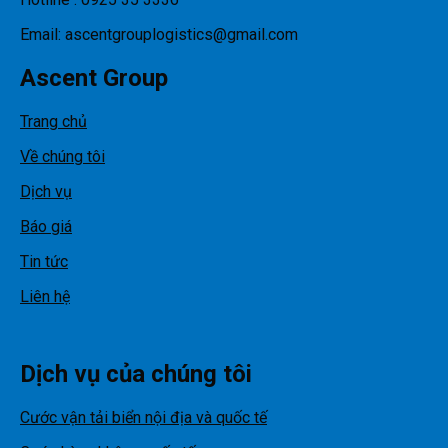
Email: ascentgrouplogistics@gmail.com
Ascent Group
Trang chủ
Về chúng tôi
Dịch vụ
Báo giá
Tin tức
Liên hệ
Dịch vụ của chúng tôi
Cước vận tải biển nội địa và quốc tế