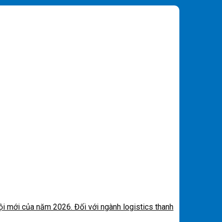
i mới của năm 2026. Đối với ngành logistics thanh