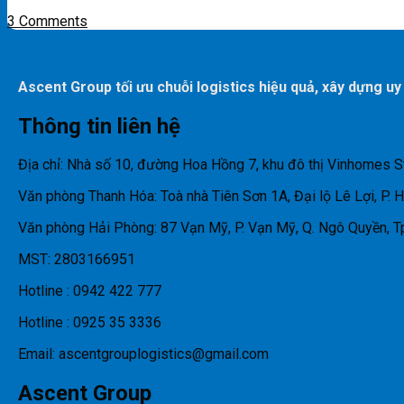
3 Comments
Ascent Group tối ưu chuỗi logistics hiệu quả, xây dựng uy
Thông tin liên hệ
Địa chỉ: Nhà số 10, đường Hoa Hồng 7, khu đô thị Vinhomes S
Văn phòng Thanh Hóa: Toà nhà Tiên Sơn 1A, Đại lộ Lê Lợi, P. 
Văn phòng Hải Phòng: 87 Vạn Mỹ, P. Vạn Mỹ, Q. Ngô Quyền, T
MST: 2803166951
Hotline : 0942 422 777
Hotline : 0925 35 3336
Email: ascentgrouplogistics@gmail.com
Ascent Group