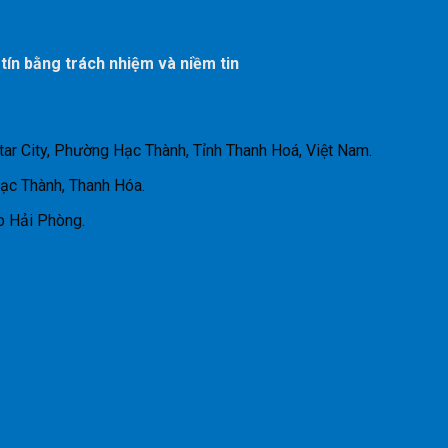
 tín bằng trách nhiệm và niềm tin
tar City, Phường Hạc Thành, Tỉnh Thanh Hoá, Việt Nam.
Hạc Thành, Thanh Hóa.
p Hải Phòng.