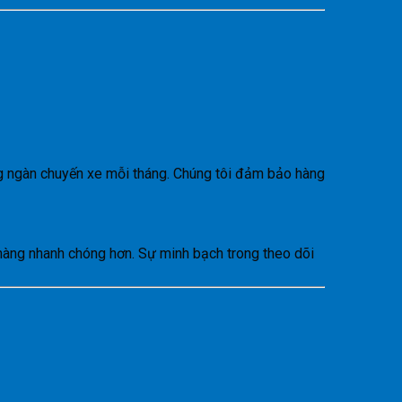
g ngàn chuyến xe mỗi tháng. Chúng tôi đảm bảo hàng
hàng nhanh chóng hơn. Sự minh bạch trong theo dõi