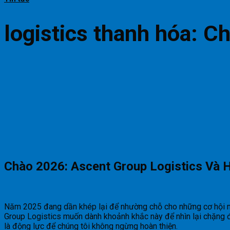
logistics thanh hóa: 
Chào 2026: Ascent Group Logistics Và H
Năm 2025 đang dần khép lại để nhường chỗ cho những cơ hội 
Group Logistics muốn dành khoảnh khắc này để nhìn lại chặng đ
là động lực để chúng tôi không ngừng hoàn thiện.