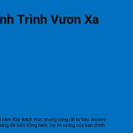
ành Trình Vươn Xa
ột năm đầy thách thức nhưng cũng rất tự hào. Ascent
hàng đã luôn đồng hành. Sự tin tưởng của bạn chính