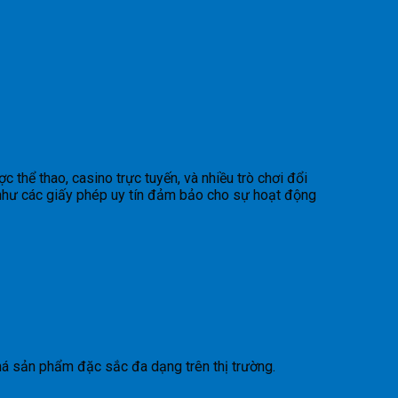
 thể thao, casino trực tuyến, và nhiều trò chơi đổi
như các giấy phép uy tín đảm bảo cho sự hoạt động
há sản phẩm đặc sắc đa dạng trên thị trường.