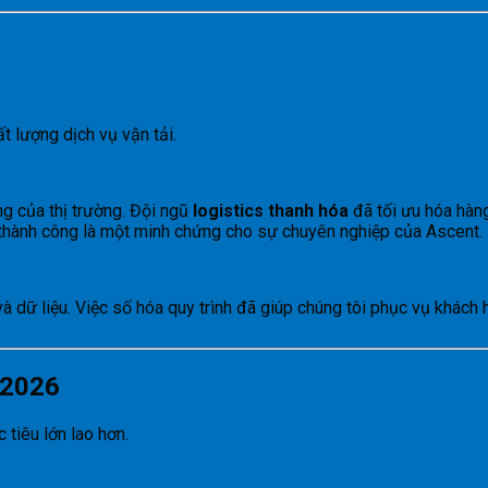
 lượng dịch vụ vận tải.
ng của thị trường. Đội ngũ
logistics thanh hóa
đã tối ưu hóa hàn
 thành công là một minh chứng cho sự chuyên nghiệp của Ascent.
dữ liệu. Việc số hóa quy trình đã giúp chúng tôi phục vụ khách 
 2026
tiêu lớn lao hơn.