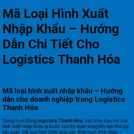
Mã Loại Hình Xuất
Nhập Khẩu – Hướng
Dẫn Chi Tiết Cho
Logistics Thanh Hóa
Mã loại hình xuất nhập khẩu – Hướng
dẫn cho doanh nghiệp trong Logistics
Thanh Hóa
Trong hoạt động
logistics Thanh Hóa
, việc khai báo mã loại
hình xuất nhập khẩu là bước cực kỳ quan trọng khi làm thủ tục
hải quan. Mã loại hình XNK giúp xác định mục đích nhập –