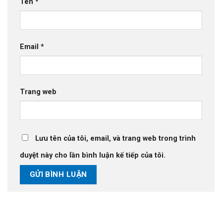
Tên
*
Email
*
Trang web
Lưu tên của tôi, email, và trang web trong trình
duyệt này cho lần bình luận kế tiếp của tôi.