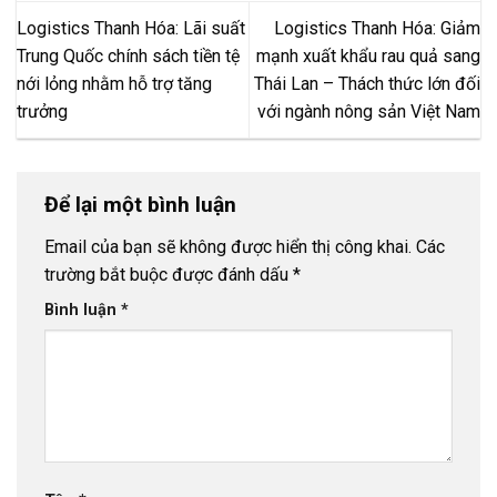
Logistics Thanh Hóa: Lãi suất
Logistics Thanh Hóa: Giảm
Trung Quốc chính sách tiền tệ
mạnh xuất khẩu rau quả sang
nới lỏng nhằm hỗ trợ tăng
Thái Lan – Thách thức lớn đối
trưởng
với ngành nông sản Việt Nam
Để lại một bình luận
Email của bạn sẽ không được hiển thị công khai.
Các
trường bắt buộc được đánh dấu
*
Bình luận
*