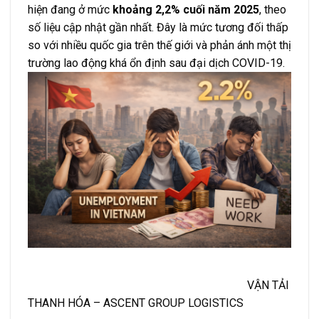
hiện đang ở mức
khoảng 2,2% cuối năm 2025
, theo
số liệu cập nhật gần nhất. Đây là mức tương đối thấp
so với nhiều quốc gia trên thế giới và phản ánh một thị
trường lao động khá ổn định sau đại dịch COVID-19.
VẬN TẢI
THANH HÓA – ASCENT GROUP LOGISTICS