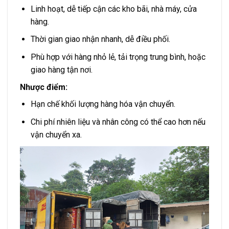
Linh hoạt, dễ tiếp cận các kho bãi, nhà máy, cửa
hàng.
Thời gian giao nhận nhanh, dễ điều phối.
Phù hợp với hàng nhỏ lẻ, tải trọng trung bình, hoặc
giao hàng tận nơi.
Nhược điểm:
Hạn chế khối lượng hàng hóa vận chuyển.
Chi phí nhiên liệu và nhân công có thể cao hơn nếu
vận chuyển xa.