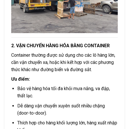
2. VẬN CHUYỂN HÀNG HÓA BẰNG CONTAINER
Container thường được sử dụng cho các lô hàng lớn,
cần vận chuyển xa, hoặc khi kết hợp với các phương
thức khác như đường biển và đường sắt.
Ưu điểm:
Bảo vệ hàng hóa tối đa khỏi mưa nắng, va đập,
thất lạc.
Dễ dàng vận chuyển xuyên suốt nhiều chặng
(door-to-door).
Thích hợp cho hàng khối lượng lớn, hàng xuất nhập