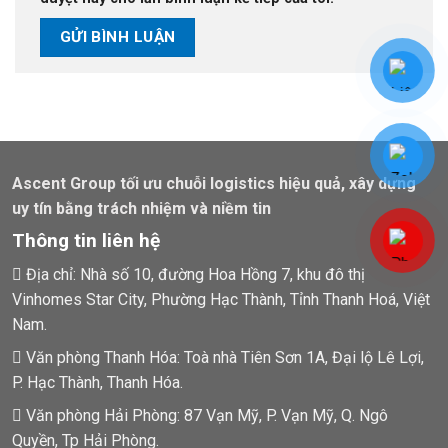
Ascent Group tối ưu chuỗi logistics hiệu quả, xây dựng
uy tín bằng trách nhiệm và niềm tin
Thông tin liên hệ
Địa chỉ: Nhà số 10, đường Hoa Hồng 7, khu đô thị
Vinhomes Star City, Phường Hạc Thành, Tỉnh Thanh Hoá, Việt
Nam.
Văn phòng Thanh Hóa: Toà nhà Tiên Sơn 1A, Đại lộ Lê Lợi,
P. Hạc Thành, Thanh Hóa.
Văn phòng Hải Phòng: 87 Vạn Mỹ, P. Vạn Mỹ, Q. Ngô
Quyền, Tp Hải Phòng.