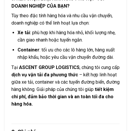
DOANH NGHIỆP CỦA BẠN?
Tùy theo đặc tính hàng hóa và nhu cầu vận chuyển,
doanh nghiệp có thể linh hoạt lựa chọn:
Xe tải
: phù hợp khi hàng hóa nhỏ, khối lượng nhẹ,
cần giao nhanh hoặc tuyến ngắn.
Container
: tối ưu cho các lô hàng lớn, hàng xuất
nhập khẩu, hoặc yêu cầu vận chuyển đường dài.
Tại
ASCENT GROUP LOGISTICS
, chúng tôi cung cấp
dịch vụ vận tải đa phương thức
– kết hợp linh hoạt
giữa xe tải, container và các tuyến đường biển, đường
hàng không. Giải pháp của chúng tôi giúp
tiết kiệm
chi phí, đảm bảo thời gian và an toàn tối đa cho
hàng hóa.