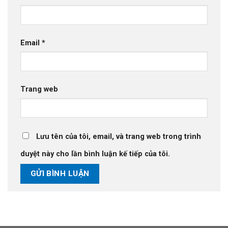
Email
*
Trang web
Lưu tên của tôi, email, và trang web trong trình
duyệt này cho lần bình luận kế tiếp của tôi.