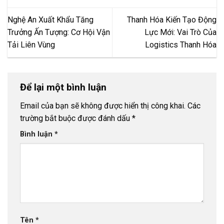
Nghệ An Xuất Khẩu Tăng
Thanh Hóa Kiến Tạo Động
Trưởng Ấn Tượng: Cơ Hội Vận
Lực Mới: Vai Trò Của
Tải Liên Vùng
Logistics Thanh Hóa
Để lại một bình luận
Email của bạn sẽ không được hiển thị công khai.
Các
trường bắt buộc được đánh dấu
*
Bình luận
*
Tên
*