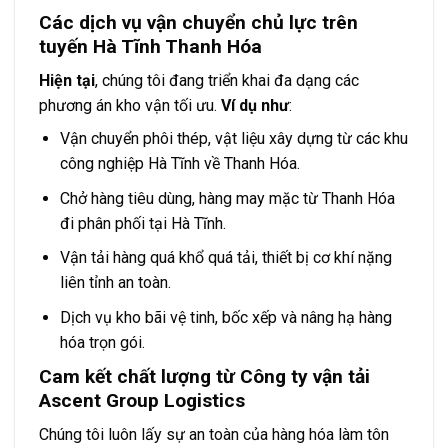
Các dịch vụ vận chuyển chủ lực trên
tuyến Hà Tĩnh Thanh Hóa
Hiện tại
, chúng tôi đang triển khai đa dạng các
phương án kho vận tối ưu.
Ví dụ như
:
Vận chuyển phôi thép, vật liệu xây dựng từ các khu
công nghiệp Hà Tĩnh về Thanh Hóa.
Chở hàng tiêu dùng, hàng may mặc từ Thanh Hóa
đi phân phối tại Hà Tĩnh.
Vận tải hàng quá khổ quá tải, thiết bị cơ khí nặng
liên tỉnh an toàn.
Dịch vụ kho bãi vệ tinh, bốc xếp và nâng hạ hàng
hóa trọn gói.
Cam kết chất lượng từ Công ty vận tải
Ascent Group Logistics
Chúng tôi luôn lấy sự an toàn của hàng hóa làm tôn