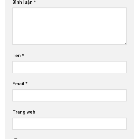
Bình luận
*
Tên
*
Email
*
Trang web