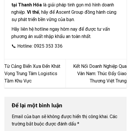
tại Thanh Hóa
là giải pháp tinh gọn mô hình doanh
nghiệp.
Vì thế
, hãy để Ascent Group đồng hành cùng
sự phát triển bền vững của bạn.
Hãy liên hệ hotline ngay hôm nay để được tư vấn
phương án xuất nhập khẩu an toàn nhất.
📞 Hotline: 0925 353 336
Từ Cảng Biển Xưa Đến Khát
Kết Nối Doanh Nghiệp Qua
Vọng Trung Tâm Logistics
Vân Nam: Thúc Đẩy Giao
Tầm Khu Vực
Thương Việt Trung
Để lại một bình luận
Email của bạn sẽ không được hiển thị công khai.
Các
trường bắt buộc được đánh dấu
*