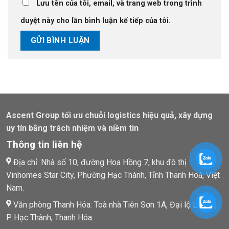
Lưu tên của tôi, email, và trang web trong trình
duyệt này cho lần bình luận kế tiếp của tôi.
Ascent Group tối ưu chuỗi logistics hiệu quả, xây dựng
uy tín bằng trách nhiệm và niềm tin
Thông tin liên hệ
Địa chỉ: Nhà số 10, đường Hoa Hồng 7, khu đô thị
Vinhomes Star City, Phường Hạc Thành, Tỉnh Thanh Hoá, Việt
Nam.
Văn phòng Thanh Hóa: Toà nhà Tiên Sơn 1A, Đại lộ Lê Lợi,
P. Hạc Thành, Thanh Hóa.