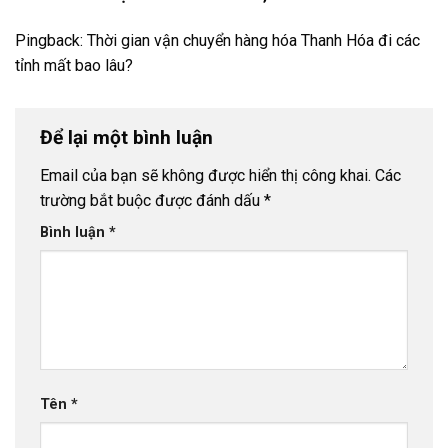
Pingback:
Thời gian vận chuyển hàng hóa Thanh Hóa đi các
tỉnh mất bao lâu?
Để lại một bình luận
Email của bạn sẽ không được hiển thị công khai.
Các
trường bắt buộc được đánh dấu
*
Bình luận
*
Tên
*