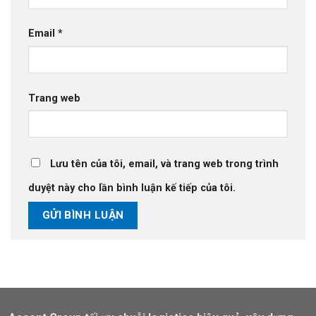
Email
*
Trang web
Lưu tên của tôi, email, và trang web trong trình
duyệt này cho lần bình luận kế tiếp của tôi.