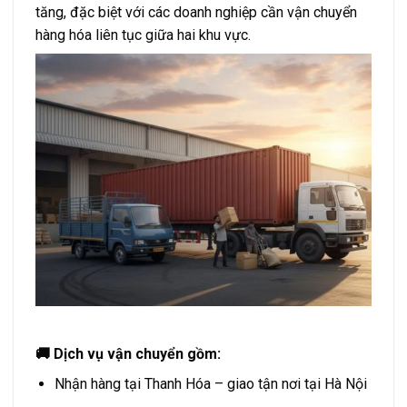
tăng, đặc biệt với các doanh nghiệp cần vận chuyển
hàng hóa liên tục giữa hai khu vực.
🚚 Dịch vụ vận chuyển gồm:
Nhận hàng tại Thanh Hóa – giao tận nơi tại Hà Nội