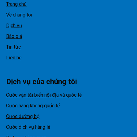
Trang chủ
Về chúng tôi
Dịch vụ
Báo giá
Tin tức
Liên hệ
Dịch vụ của chúng tôi
Cước vận tải biển nội địa và quốc tế
Cước hàng không quốc tế
Cước đường bộ
Cước dịch vụ hàng lẻ