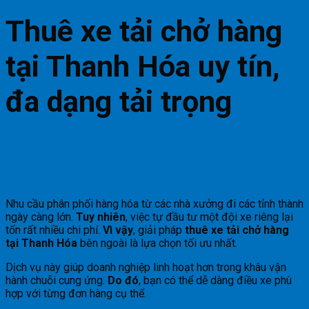
Thuê xe tải chở hàng
tại Thanh Hóa uy tín,
đa dạng tải trọng
Nhu cầu phân phối hàng hóa từ các nhà xưởng đi các tỉnh thành
ngày càng lớn.
Tuy nhiên
, việc tự đầu tư một đội xe riêng lại
tốn rất nhiều chi phí.
Vì vậy
, giải pháp
thuê xe tải chở hàng
tại Thanh Hóa
bên ngoài là lựa chọn tối ưu nhất.
Dịch vụ này giúp doanh nghiệp linh hoạt hơn trong khâu vận
hành chuỗi cung ứng.
Do đó
, bạn có thể dễ dàng điều xe phù
hợp với từng đơn hàng cụ thể.