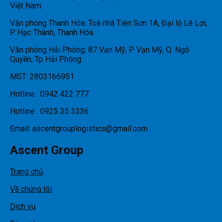
Việt Nam.
Văn phòng Thanh Hóa: Toà nhà Tiên Sơn 1A, Đại lộ Lê Lợi,
P. Hạc Thành, Thanh Hóa.
Văn phòng Hải Phòng: 87 Vạn Mỹ, P. Vạn Mỹ, Q. Ngô
Quyền, Tp Hải Phòng.
MST: 2803166951
Hotline : 0942 422 777
Hotline : 0925 35 3336
Email: ascentgrouplogistics@gmail.com
Ascent Group
Trang chủ
Về chúng tôi
Dịch vụ