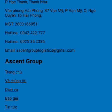
P. Hạc Thành, Thanh Hóa.
Văn phòng Hải Phòng: 87 Vạn Mỹ, P. Vạn Mỹ, Q. Ngô
Quyền, Tp Hải Phòng.
MST: 2803166951
Hotline : 0942 422 777
Hotline : 0925 35 3336
Email: ascentgrouplogistics@gmail.com
Ascent Group
Trang chủ
Về chúng tôi
Dịch vụ
Báo giá
Tin tức