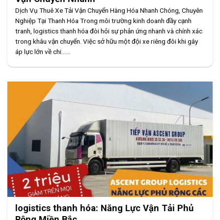
Dịch Vụ Thuê Xe Tải Vận Chuyển Hàng Hóa Nhanh Chóng, Chuyên
Nghiệp Tại Thanh Hóa Trong môi trường kinh doanh đầy cạnh
tranh, logistics thanh hóa đòi hỏi sự phản ứng nhanh và chính xác
trong khâu vận chuyển. Việc sở hữu một đội xe riêng đôi khi gây
áp lực lớn về chi......
logistics thanh hóa: Năng Lực Vận Tải Phủ
Rộng Miền Bắc