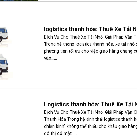
logistics thanh hóa: Thuê Xe Tải 
Dịch Vụ Cho Thuê Xe Tải Nhỏ: Giải Pháp Vận T
Trong hệ thống logistics thanh hóa, xe tải nhỏ 
phương tiện tối ưu cho việc giao hàng chặng cuố
vào......
Logistics thanh hóa: Thuê Xe Tải
Dịch Vụ Cho Thuê Xe Tải Nhỏ: Giải Pháp Vận C
Thanh Hóa Trong hệ sinh thái logistics thanh h
chiến binh” không thể thiếu cho khâu giao hàng
đô thị có mật......