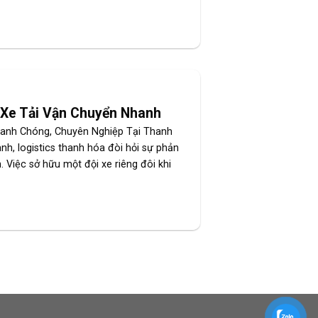
ê Xe Tải Vận Chuyển Nhanh
anh Chóng, Chuyên Nghiệp Tại Thanh
h, logistics thanh hóa đòi hỏi sự phản
 Việc sở hữu một đội xe riêng đôi khi