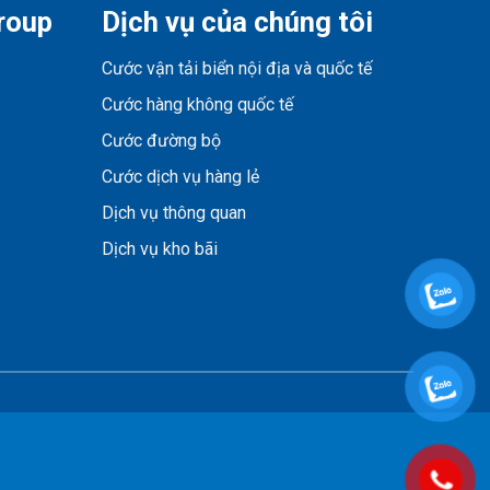
roup
Dịch vụ của chúng tôi
Cước vận tải biển nội địa và quốc tế
Cước hàng không quốc tế
Cước đường bộ
Cước dịch vụ hàng lẻ
Dịch vụ thông quan
Dịch vụ kho bãi