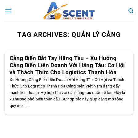
Skip
to
content
TAG ARCHIVES:
QUẢN LÝ CẢNG
Cảng Biển Bắt Tay Hãng Tàu – Xu Hướng
Cảng Biển Liên Doanh Với Hãng Tàu: Cơ Hội
và Thách Thức Cho Logistics Thanh Hóa
Xu Hướng Cảng Biển Liên Doanh Với Hãng Tàu: Cơ Hội và Thách
Thức Cho Logistics Thanh Hóa Cảng biển Việt Nam đang đẩy
mạnh liên doanh. Họ hợp tác với các hãng tàu quốc tế lớn. Đây là
xu hướng phổ biến toàn cầu. Sự hợp tác này giúp cảng mở rộng
quy mô.......