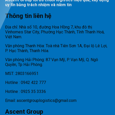
uy tín bằng trách nhiệm và niềm tin
Thông tin liên hệ
Địa chỉ: Nhà số 10, đường Hoa Hồng 7, khu đô thị
Vinhomes Star City, Phường Hạc Thành, Tỉnh Thanh Hoá,
Việt Nam.
Văn phòng Thanh Hóa: Toà nhà Tiên Sơn 1A, Đại lộ Lê Lợi,
P. Hạc Thành, Thanh Hóa.
Văn phòng Hải Phòng: 87 Vạn Mỹ, P. Vạn Mỹ, Q. Ngô
Quyền, Tp Hải Phòng.
MST: 2803166951
Hotline : 0942 422 777
Hotline : 0925 35 3336
Email: ascentgrouplogistics@gmail.com
Ascent Group