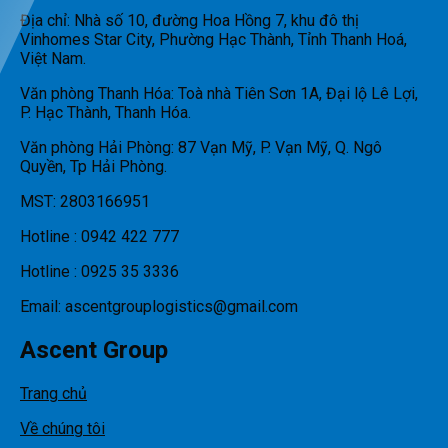
Địa chỉ: Nhà số 10, đường Hoa Hồng 7, khu đô thị
Vinhomes Star City, Phường Hạc Thành, Tỉnh Thanh Hoá,
Việt Nam.
Văn phòng Thanh Hóa: Toà nhà Tiên Sơn 1A, Đại lộ Lê Lợi,
P. Hạc Thành, Thanh Hóa.
Văn phòng Hải Phòng: 87 Vạn Mỹ, P. Vạn Mỹ, Q. Ngô
Quyền, Tp Hải Phòng.
MST: 2803166951
Hotline : 0942 422 777
Hotline : 0925 35 3336
Email: ascentgrouplogistics@gmail.com
Ascent Group
Trang chủ
Về chúng tôi