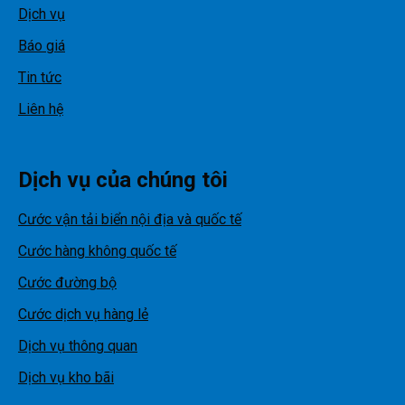
Dịch vụ
Báo giá
Tin tức
Liên hệ
Dịch vụ của chúng tôi
Cước vận tải biển nội địa và quốc tế
Cước hàng không quốc tế
Cước đường bộ
Cước dịch vụ hàng lẻ
Dịch vụ thông quan
Dịch vụ kho bãi