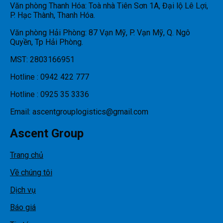
Văn phòng Thanh Hóa: Toà nhà Tiên Sơn 1A, Đại lộ Lê Lợi,
P. Hạc Thành, Thanh Hóa.
Văn phòng Hải Phòng: 87 Vạn Mỹ, P. Vạn Mỹ, Q. Ngô
Quyền, Tp Hải Phòng.
MST: 2803166951
Hotline : 0942 422 777
Hotline : 0925 35 3336
Email: ascentgrouplogistics@gmail.com
Ascent Group
Trang chủ
Về chúng tôi
Dịch vụ
Báo giá