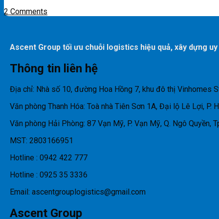
2 Comments
Ascent Group tối ưu chuỗi logistics hiệu quả, xây dựng uy
Thông tin liên hệ
Địa chỉ: Nhà số 10, đường Hoa Hồng 7, khu đô thị Vinhomes S
Văn phòng Thanh Hóa: Toà nhà Tiên Sơn 1A, Đại lộ Lê Lợi, P. 
Văn phòng Hải Phòng: 87 Vạn Mỹ, P. Vạn Mỹ, Q. Ngô Quyền, T
MST: 2803166951
Hotline : 0942 422 777
Hotline : 0925 35 3336
Email: ascentgrouplogistics@gmail.com
Ascent Group