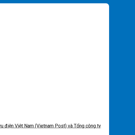
u điện Việt Nam (Vietnam Post) và Tổng công ty