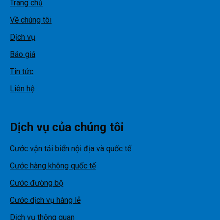
Trang chủ
Về chúng tôi
Dịch vụ
Báo giá
Tin tức
Liên hệ
Dịch vụ của chúng tôi
Cước vận tải biển nội địa và quốc tế
Cước hàng không quốc tế
Cước đường bộ
Cước dịch vụ hàng lẻ
Dịch vụ thông quan