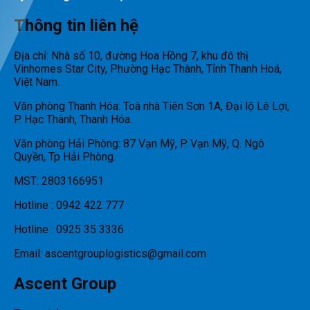
Thông tin liên hệ
Địa chỉ: Nhà số 10, đường Hoa Hồng 7, khu đô thị
Vinhomes Star City, Phường Hạc Thành, Tỉnh Thanh Hoá,
Việt Nam.
Văn phòng Thanh Hóa: Toà nhà Tiên Sơn 1A, Đại lộ Lê Lợi,
P. Hạc Thành, Thanh Hóa.
Văn phòng Hải Phòng: 87 Vạn Mỹ, P. Vạn Mỹ, Q. Ngô
Quyền, Tp Hải Phòng.
MST: 2803166951
Hotline : 0942 422 777
Hotline : 0925 35 3336
Email: ascentgrouplogistics@gmail.com
Ascent Group