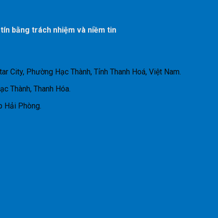
 tín bằng trách nhiệm và niềm tin
tar City, Phường Hạc Thành, Tỉnh Thanh Hoá, Việt Nam.
Hạc Thành, Thanh Hóa.
p Hải Phòng.