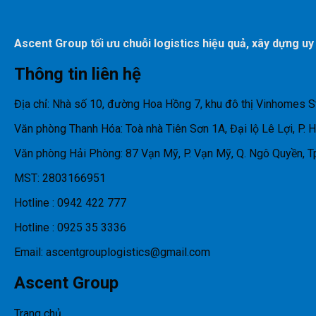
Ascent Group tối ưu chuỗi logistics hiệu quả, xây dựng uy
Thông tin liên hệ
Địa chỉ: Nhà số 10, đường Hoa Hồng 7, khu đô thị Vinhomes S
Văn phòng Thanh Hóa: Toà nhà Tiên Sơn 1A, Đại lộ Lê Lợi, P. 
Văn phòng Hải Phòng: 87 Vạn Mỹ, P. Vạn Mỹ, Q. Ngô Quyền, T
MST: 2803166951
Hotline : 0942 422 777
Hotline : 0925 35 3336
Email: ascentgrouplogistics@gmail.com
Ascent Group
Trang chủ