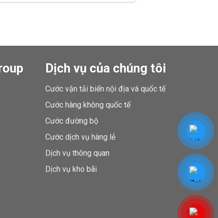
roup
Dịch vụ của chúng tôi
Cước vận tải biển nội địa và quốc tế
Cước hàng không quốc tế
Cước đường bộ
Cước dịch vụ hàng lẻ
Dịch vụ thông quan
Dịch vụ kho bãi