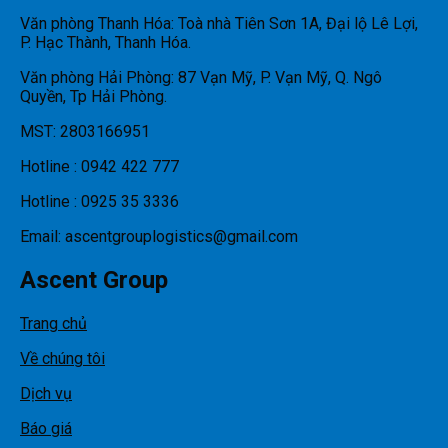
Văn phòng Thanh Hóa: Toà nhà Tiên Sơn 1A, Đại lộ Lê Lợi,
P. Hạc Thành, Thanh Hóa.
Văn phòng Hải Phòng: 87 Vạn Mỹ, P. Vạn Mỹ, Q. Ngô
Quyền, Tp Hải Phòng.
MST: 2803166951
Hotline : 0942 422 777
Hotline : 0925 35 3336
Email: ascentgrouplogistics@gmail.com
Ascent Group
Trang chủ
Về chúng tôi
Dịch vụ
Báo giá