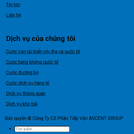
Tin tức
Liên hệ
Dịch vụ của chúng tôi
Cước vận tải biển nội địa và quốc tế
Cước hàng không quốc tế
Cước đường bộ
Cước dịch vụ hàng lẻ
Dịch vụ thông quan
Dịch vụ kho bãi
Bản quyền © Công Ty Cổ Phần Tiếp Vận ASCENT GROUP
Tìm