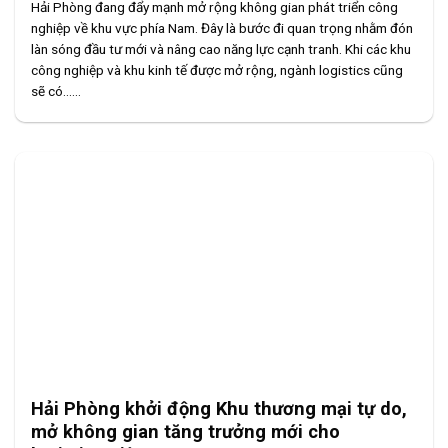
Hải Phòng đang đẩy mạnh mở rộng không gian phát triển công
nghiệp về khu vực phía Nam. Đây là bước đi quan trọng nhằm đón
làn sóng đầu tư mới và nâng cao năng lực cạnh tranh. Khi các khu
công nghiệp và khu kinh tế được mở rộng, ngành logistics cũng
sẽ có......
Hải Phòng khởi động Khu thương mại tự do,
mở không gian tăng trưởng mới cho