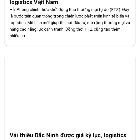
logistics Việt Nam
Hải Phòng chính thức khởi động Khu thương mại tự do (FTZ). Đây
là bước tiến quan trọng trong chiến lược phát triển kinh tế biển và
logistics. Mô hình mới giúp thu hút đầu tư, mở rộng thương mại và
nâng cao năng lực cạnh tranh. Đồng thời, FTZ cũng tạo thêm
nhiều cơ......
Vải thiều Bắc Ninh được giá kỷ lục, logistics