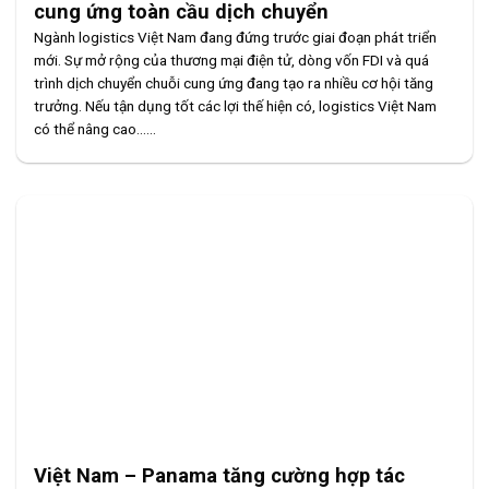
cung ứng toàn cầu dịch chuyển
Ngành logistics Việt Nam đang đứng trước giai đoạn phát triển
mới. Sự mở rộng của thương mại điện tử, dòng vốn FDI và quá
trình dịch chuyển chuỗi cung ứng đang tạo ra nhiều cơ hội tăng
trưởng. Nếu tận dụng tốt các lợi thế hiện có, logistics Việt Nam
có thể nâng cao......
Việt Nam – Panama tăng cường hợp tác