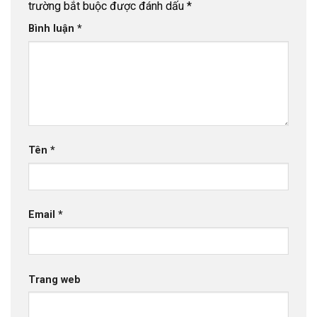
trường bắt buộc được đánh dấu
*
Bình luận
*
Tên
*
Email
*
Trang web